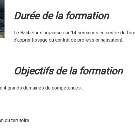
Durée de la formation
Le Bachelor s'organise sur 14 semaines en centre de form
d'apprentissage ou contrat de professionnalisation).
Objectifs de la formation
r de 4 grands domaines de compétences :
n du territoire