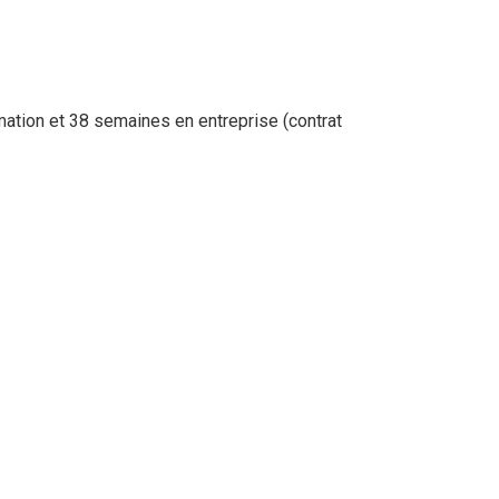
ation et 38 semaines en entreprise (contrat