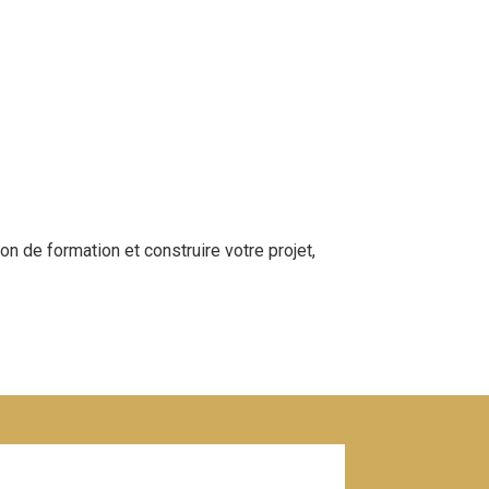
on de formation et construire votre projet,