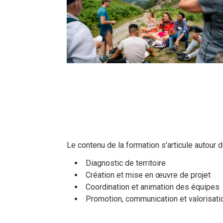
Le contenu de la formation s'articule autou
Diagnostic de territoire
Création et mise en œuvre de projet
Coordination et animation des équipes
Promotion, communication et valorisatio