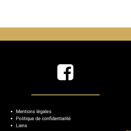
Mentions légales
Politique de confidentialité
Liens