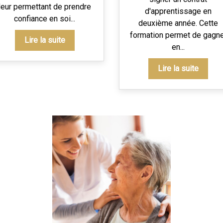
leur permettant de prendre
d'apprentissage en
confiance en soi...
deuxième année. Cette
formation permet de gagn
Lire la suite
en...
Lire la suite