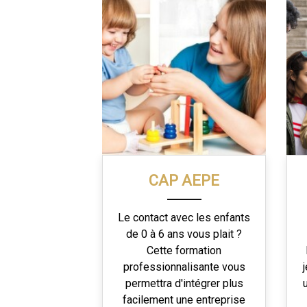
CAP AEPE
Le contact avec les enfants
de 0 à 6 ans vous plait ?
Cette formation
professionnalisante vous
permettra d'intégrer plus
facilement une entreprise