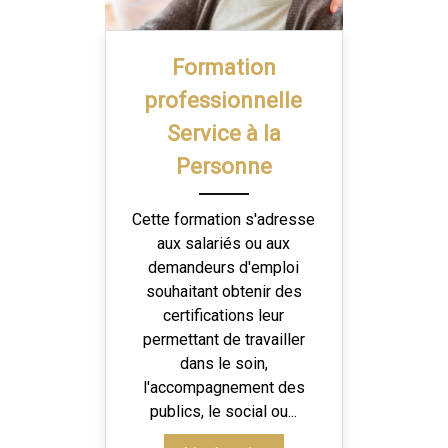
Formation
professionnelle
Service à la
Personne
Cette formation s'adresse
aux salariés ou aux
demandeurs d'emploi
souhaitant obtenir des
certifications leur
permettant de travailler
dans le soin,
l'accompagnement des
publics, le social ou...