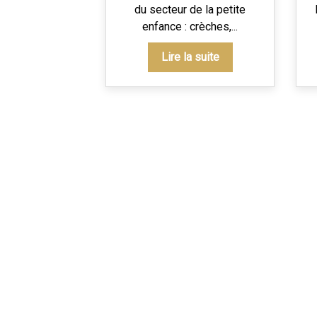
du secteur de la petite
enfance : crèches,...
Lire la suite