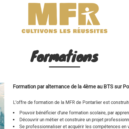
Formations
Formation par alternance de la 4ème au BTS sur Pon
L'offre de formation de la MFR de Pontarlier est construit
Pouvoir bénéficier d'une formation scolaire, par appre
Découvrir un métier et construire un projet professionn
Se professionnaliser et acquérir les compétences en v